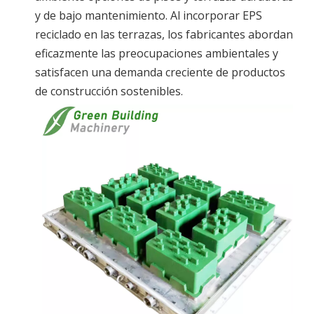
y de bajo mantenimiento. Al incorporar EPS
reciclado en las terrazas, los fabricantes abordan
eficazmente las preocupaciones ambientales y
satisfacen una demanda creciente de productos
de construcción sostenibles.