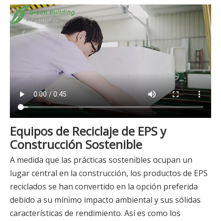
Equipos de Reciclaje de EPS y
Construcción Sostenible
A medida que las prácticas sostenibles ocupan un
lugar central en la construcción, los productos de EPS
reciclados se han convertido en la opción preferida
debido a su mínimo impacto ambiental y sus sólidas
características de rendimiento. Así es como los