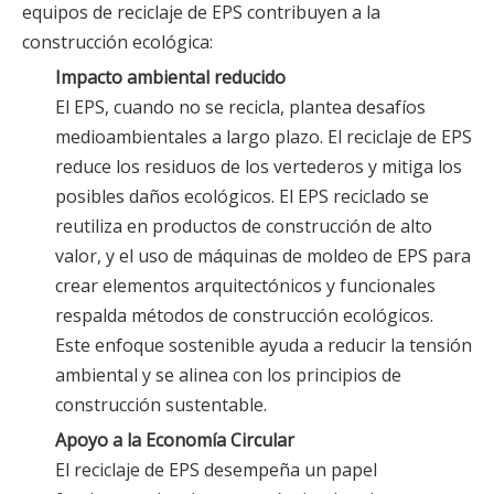
equipos de reciclaje de EPS contribuyen a la
construcción ecológica:
Impacto ambiental reducido
El EPS, cuando no se recicla, plantea desafíos
medioambientales a largo plazo. El reciclaje de EPS
reduce los residuos de los vertederos y mitiga los
posibles daños ecológicos. El EPS reciclado se
reutiliza en productos de construcción de alto
valor, y el uso de máquinas de moldeo de EPS para
crear elementos arquitectónicos y funcionales
respalda métodos de construcción ecológicos.
Este enfoque sostenible ayuda a reducir la tensión
ambiental y se alinea con los principios de
construcción sustentable.
Apoyo a la Economía Circular
El reciclaje de EPS desempeña un papel