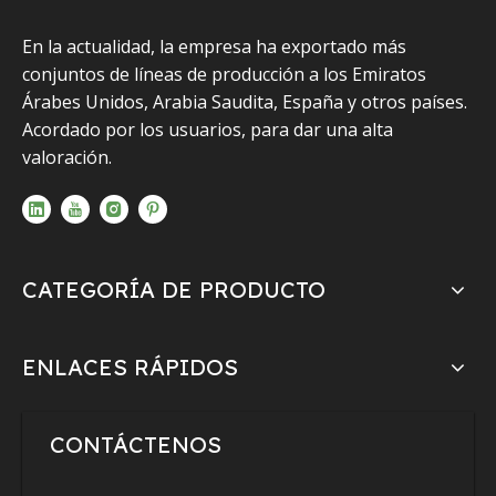
En la actualidad, la empresa ha exportado más
conjuntos de líneas de producción a los Emiratos
Árabes Unidos, Arabia Saudita, España y otros países.
Acordado por los usuarios, para dar una alta
valoración.
CATEGORÍA DE PRODUCTO
ENLACES RÁPIDOS
CONTÁCTENOS