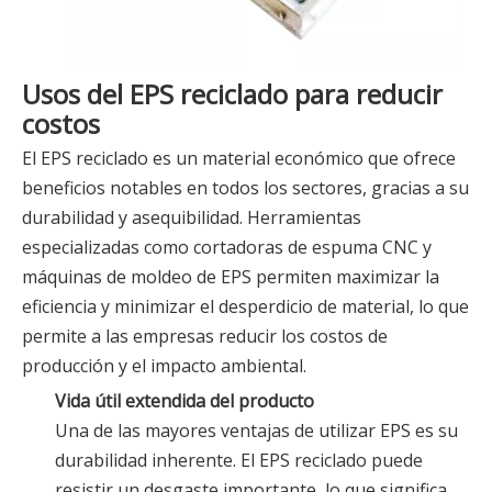
Usos del EPS reciclado para reducir
costos
El EPS reciclado es un material económico que ofrece
beneficios notables en todos los sectores, gracias a su
durabilidad y asequibilidad. Herramientas
especializadas como cortadoras de espuma CNC y
máquinas de moldeo de EPS permiten maximizar la
eficiencia y minimizar el desperdicio de material, lo que
permite a las empresas reducir los costos de
producción y el impacto ambiental.
Vida útil extendida del producto
Una de las mayores ventajas de utilizar EPS es su
durabilidad inherente. El EPS reciclado puede
resistir un desgaste importante, lo que significa