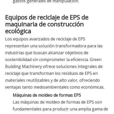
gastos generales de manipulación.
Equipos de reciclaje de EPS de
maquinaria de construcción
ecológica
Los equipos avanzados de reciclaje de EPS
representan una solución transformadora para las
industrias que buscan alcanzar objetivos de
sostenibilidad sin comprometer la eficiencia. Green
Building Machinery ofrece soluciones integrales de
reciclaje que transforman los residuos de EPS en
materiales reutilizables y de alto valor, ofreciendo
ventajas tanto medioambientales como económicas.
Máquinas de moldeo de formas EPS
Las máquinas de moldeo de formas de EPS son
fundamentales para producir una amplia gama de