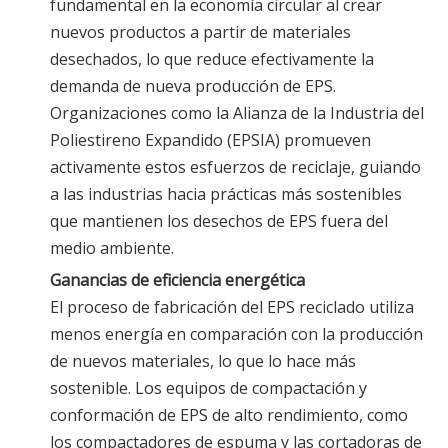
fundamental en la economía circular al crear
nuevos productos a partir de materiales
desechados, lo que reduce efectivamente la
demanda de nueva producción de EPS.
Organizaciones como la Alianza de la Industria del
Poliestireno Expandido (EPSIA) promueven
activamente estos esfuerzos de reciclaje, guiando
a las industrias hacia prácticas más sostenibles
que mantienen los desechos de EPS fuera del
medio ambiente.
Ganancias de eficiencia energética
El proceso de fabricación del EPS reciclado utiliza
menos energía en comparación con la producción
de nuevos materiales, lo que lo hace más
sostenible. Los equipos de compactación y
conformación de EPS de alto rendimiento, como
los compactadores de espuma y las cortadoras de