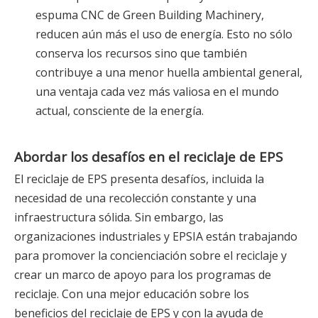
espuma CNC de Green Building Machinery,
reducen aún más el uso de energía. Esto no sólo
conserva los recursos sino que también
contribuye a una menor huella ambiental general,
una ventaja cada vez más valiosa en el mundo
actual, consciente de la energía.
Abordar los desafíos en el reciclaje de EPS
El reciclaje de EPS presenta desafíos, incluida la
necesidad de una recolección constante y una
infraestructura sólida. Sin embargo, las
organizaciones industriales y EPSIA están trabajando
para promover la concienciación sobre el reciclaje y
crear un marco de apoyo para los programas de
reciclaje. Con una mejor educación sobre los
beneficios del reciclaje de EPS y con la ayuda de