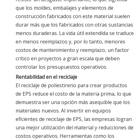
que los moldes, embalajes y elementos de
construcción fabricados con este material suelen
durar más que los fabricados con otras sustancias
menos duraderas. La vida útil extendida se traduce
en menos reemplazos y, por lo tanto, menores
costos de mantenimiento y reemplazo, un factor
crítico en proyectos a gran escala que deben
controlar los presupuestos operativos.
Rentabilidad en el reciclaje
El reciclaje de poliestireno para crear productos
de EPS reduce el costo de la materia prima, lo que
demuestra ser una opción más asequible que los
materiales nuevos. Al invertir en equipos
eficientes de reciclaje de EPS, las empresas logran
una mejor utilización del material y reducciones de
costos operativos. Herramientas como los