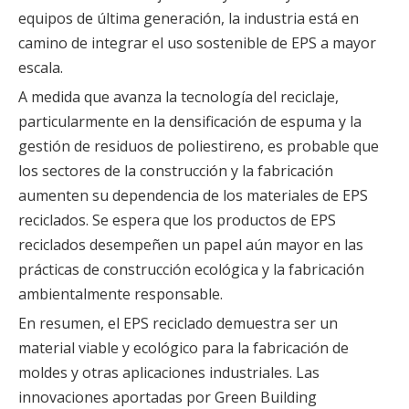
equipos de última generación, la industria está en
camino de integrar el uso sostenible de EPS a mayor
escala.
A medida que avanza la tecnología del reciclaje,
particularmente en la densificación de espuma y la
gestión de residuos de poliestireno, es probable que
los sectores de la construcción y la fabricación
aumenten su dependencia de los materiales de EPS
reciclados. Se espera que los productos de EPS
reciclados desempeñen un papel aún mayor en las
prácticas de construcción ecológica y la fabricación
ambientalmente responsable.
En resumen, el EPS reciclado demuestra ser un
material viable y ecológico para la fabricación de
moldes y otras aplicaciones industriales. Las
innovaciones aportadas por Green Building