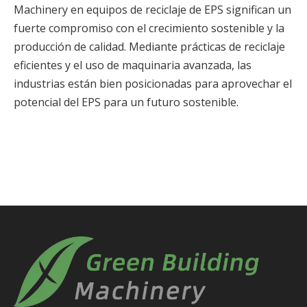
Machinery en equipos de reciclaje de EPS significan un
fuerte compromiso con el crecimiento sostenible y la
producción de calidad. Mediante prácticas de reciclaje
eficientes y el uso de maquinaria avanzada, las
industrias están bien posicionadas para aprovechar el
potencial del EPS para un futuro sostenible.