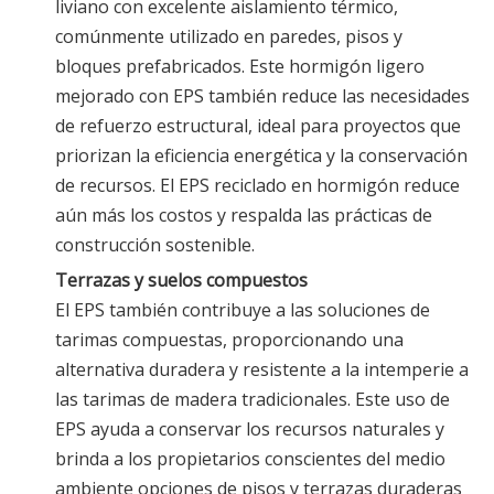
liviano con excelente aislamiento térmico,
comúnmente utilizado en paredes, pisos y
bloques prefabricados. Este hormigón ligero
mejorado con EPS también reduce las necesidades
de refuerzo estructural, ideal para proyectos que
priorizan la eficiencia energética y la conservación
de recursos. El EPS reciclado en hormigón reduce
aún más los costos y respalda las prácticas de
construcción sostenible.
Terrazas y suelos compuestos
El EPS también contribuye a las soluciones de
tarimas compuestas, proporcionando una
alternativa duradera y resistente a la intemperie a
las tarimas de madera tradicionales. Este uso de
EPS ayuda a conservar los recursos naturales y
brinda a los propietarios conscientes del medio
ambiente opciones de pisos y terrazas duraderas