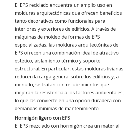
El EPS reciclado encuentra un amplio uso en
molduras arquitectónicas que ofrecen beneficios
tanto decorativos como funcionales para
interiores y exteriores de edificios. A través de
máquinas de moldeo de formas de EPS
especializadas, las molduras arquitectónicas de
EPS ofrecen una combinación ideal de atractivo
estético, aislamiento térmico y soporte
estructural. En particular, estas molduras livianas
reducen la carga general sobre los edificios y, a
menudo, se tratan con recubrimientos que
mejoran la resistencia a los factores ambientales,
lo que las convierte en una opción duradera con
demandas mínimas de mantenimiento.
Hormigón ligero con EPS
El EPS mezclado con hormigón crea un material