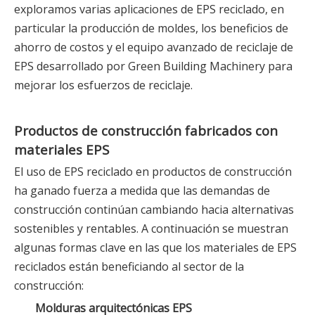
exploramos varias aplicaciones de EPS reciclado, en
particular la producción de moldes, los beneficios de
ahorro de costos y el equipo avanzado de reciclaje de
EPS desarrollado por Green Building Machinery para
mejorar los esfuerzos de reciclaje.
Productos de construcción fabricados con
materiales EPS
El uso de EPS reciclado en productos de construcción
ha ganado fuerza a medida que las demandas de
construcción continúan cambiando hacia alternativas
sostenibles y rentables. A continuación se muestran
algunas formas clave en las que los materiales de EPS
reciclados están beneficiando al sector de la
construcción:
Molduras arquitectónicas EPS