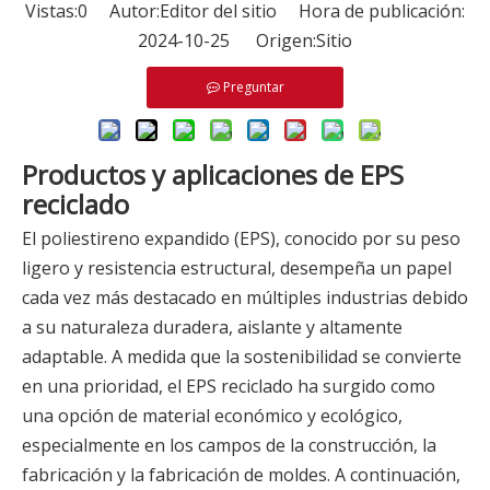
Vistas:
0
Autor:Editor del sitio Hora de publicación:
2024-10-25 Origen:
Sitio
Preguntar
Productos y aplicaciones de EPS
reciclado
El poliestireno expandido (EPS), conocido por su peso
ligero y resistencia estructural, desempeña un papel
cada vez más destacado en múltiples industrias debido
a su naturaleza duradera, aislante y altamente
adaptable. A medida que la sostenibilidad se convierte
en una prioridad, el EPS reciclado ha surgido como
una opción de material económico y ecológico,
especialmente en los campos de la construcción, la
fabricación y la fabricación de moldes. A continuación,