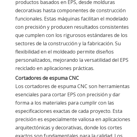
productos basados ​​en EPS, desde molduras
decorativas hasta componentes de construcción
funcionales. Estas máquinas facilitan el modelado
con precisión y producen resultados consistentes
que cumplen con los rigurosos estándares de los
sectores de la construcción y la fabricación. Su
flexibilidad en el moldeado permite diseños
personalizados, mejorando la versatilidad del EPS
reciclado en aplicaciones prácticas.
Cortadores de espuma CNC
Los cortadores de espuma CNC son herramientas
esenciales para cortar EPS con precisión y dar
forma a los materiales para cumplir con las
especificaciones exactas de cada proyecto. Esta
precisión es especialmente valiosa en aplicaciones
arquitectónicas y decorativas, donde los cortes
exactos son fundamentales para la calidad. Los