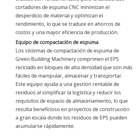
cortadores de espuma CNC minimizan el
desperdicio de material y optimizan el
rendimiento, lo que se traduce en ahorros de
costos y una mayor eficiencia de producción.
Equipo de compactación de espuma
Los sistemas de compactación de espuma de
Green Building Machinery comprimen el EPS
reciclado en bloques de alta densidad que son más
fáciles de manipular, almacenar y transportar.
Este equipo ayuda a una gestión rentable de
residuos al simplificar la logística y reducir los
requisitos de espacio de almacenamiento, lo que
resulta beneficioso en proyectos de construcción
a gran escala donde los residuos de EPS pueden
acumularse rápidamente.