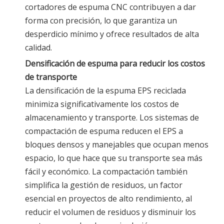
cortadores de espuma CNC contribuyen a dar
forma con precisión, lo que garantiza un
desperdicio mínimo y ofrece resultados de alta
calidad.
Densificación de espuma para reducir los costos
de transporte
La densificación de la espuma EPS reciclada
minimiza significativamente los costos de
almacenamiento y transporte. Los sistemas de
compactación de espuma reducen el EPS a
bloques densos y manejables que ocupan menos
espacio, lo que hace que su transporte sea más
fácil y económico. La compactación también
simplifica la gestión de residuos, un factor
esencial en proyectos de alto rendimiento, al
reducir el volumen de residuos y disminuir los