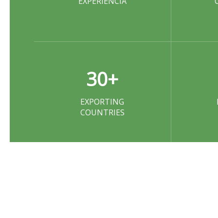
EXPERIENCIA
30
+
EXPORTING
COUNTRIES