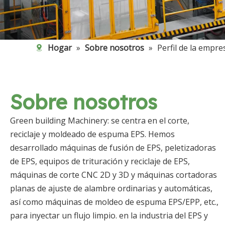
Hogar
»
Sobre nosotros
»
Perfil de la empre
Sobre nosotros
Green building Machinery: se centra en el corte,
reciclaje y moldeado de espuma EPS. Hemos
desarrollado máquinas de fusión de EPS, peletizadoras
de EPS, equipos de trituración y reciclaje de EPS,
máquinas de corte CNC 2D y 3D y máquinas cortadoras
planas de ajuste de alambre ordinarias y automáticas,
así como máquinas de moldeo de espuma EPS/EPP, etc.,
para inyectar un flujo limpio. en la industria del EPS y