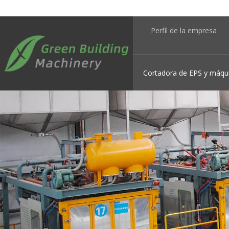
Perfil de la empresa
Cortadora de EPS y máqu