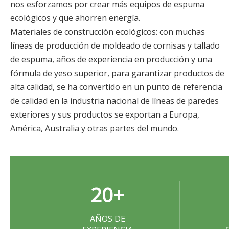
nos esforzamos por crear más equipos de espuma
ecológicos y que ahorren energía.
Materiales de construcción ecológicos: con muchas
líneas de producción de moldeado de cornisas y tallado
de espuma, años de experiencia en producción y una
fórmula de yeso superior, para garantizar productos de
alta calidad, se ha convertido en un punto de referencia
de calidad en la industria nacional de líneas de paredes
exteriores y sus productos se exportan a Europa,
América, Australia y otras partes del mundo.
20
+
AÑOS DE