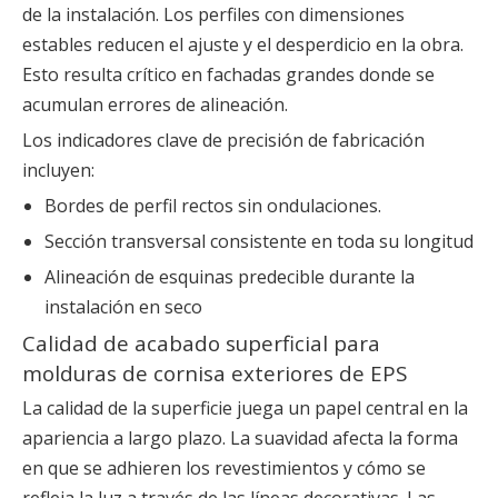
de la instalación. Los perfiles con dimensiones
estables reducen el ajuste y el desperdicio en la obra.
Esto resulta crítico en fachadas grandes donde se
acumulan errores de alineación.
Los indicadores clave de precisión de fabricación
incluyen:
Bordes de perfil rectos sin ondulaciones.
Sección transversal consistente en toda su longitud
Alineación de esquinas predecible durante la
instalación en seco
Calidad de acabado superficial para
molduras de cornisa exteriores de EPS
La calidad de la superficie juega un papel central en la
apariencia a largo plazo. La suavidad afecta la forma
en que se adhieren los revestimientos y cómo se