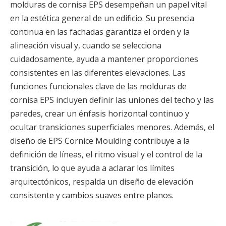
molduras de cornisa EPS desempeñan un papel vital
en la estética general de un edificio. Su presencia
continua en las fachadas garantiza el orden y la
alineación visual y, cuando se selecciona
cuidadosamente, ayuda a mantener proporciones
consistentes en las diferentes elevaciones. Las
funciones funcionales clave de las molduras de
cornisa EPS incluyen definir las uniones del techo y las
paredes, crear un énfasis horizontal continuo y
ocultar transiciones superficiales menores. Además, el
diseño de EPS Cornice Moulding contribuye a la
definición de líneas, el ritmo visual y el control de la
transición, lo que ayuda a aclarar los límites
arquitectónicos, respalda un diseño de elevación
consistente y cambios suaves entre planos.