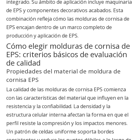
integrado. Su ámbito de aplicación incluye maquinaria
de EPS y componentes decorativos acabados. Esta
combinación refleja cómo las molduras de cornisa de
EPS encajan dentro de un marco completo de
producción y aplicación de EPS.
Cómo elegir molduras de cornisa de
EPS: criterios básicos de evaluación
de calidad
Propiedades del material de moldura de
cornisa EPS
La calidad de las molduras de cornisa EPS comienza
con las características del material que influyen en la
resistencia y la confiabilidad. La densidad y la
estructura celular interna afectan la forma en que el
perfil resiste la compresión y los impactos menores.
Un patrón de celdas uniforme soporta bordes