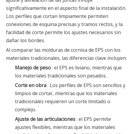
ajuste y alineación de las juntas influye
significativamente en el aspecto final de la instalación.
Los perfiles que cortan limpiamente permiten
conexiones de esquina precisas y tramos rectos, y la
facilidad de corte permite los ajustes necesarios sin
dañar los bordes.
Al comparar las molduras de cornisa de EPS con los
materiales tradicionales, las diferencias clave incluyen:
Manejo de peso
: el EPS es liviano, mientras que
los materiales tradicionales son pesados.
Corte en obra
: Los perfiles de EPS son sencillos y
limpios de cortar, mientras que los materiales
tradicionales requieren un corte limitado o
complejo.
Ajuste de las articulaciones
: el EPS permite
ajustes flexibles, mientras que los materiales