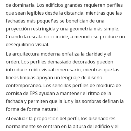
de dominarla. Los edificios grandes requieren perfiles
que sean legibles desde la distancia, mientras que las
fachadas más pequeñas se benefician de una
proyección restringida y una geometría más simple.
Cuando la escala no coincide, a menudo se produce un
desequilibrio visual.
La arquitectura moderna enfatiza la claridad y el
orden. Los perfiles demasiado decorados pueden
introducir ruido visual innecesario, mientras que las
líneas limpias apoyan un lenguaje de diseño
contemporáneo. Los sencillos perfiles de moldura de
cornisa de EPS ayudan a mantener el ritmo de la
fachada y permiten que la luz y las sombras definan la
forma de forma natural.
Al evaluar la proporción del perfil, los diseñadores
normalmente se centran en la altura del edificio y el