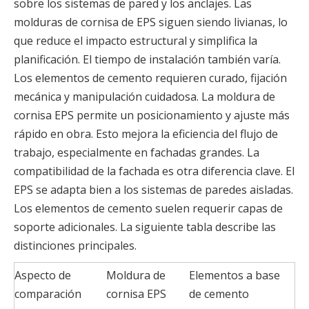
sobre los sistemas de pared y los anclajes. Las
molduras de cornisa de EPS siguen siendo livianas, lo
que reduce el impacto estructural y simplifica la
planificación. El tiempo de instalación también varía.
Los elementos de cemento requieren curado, fijación
mecánica y manipulación cuidadosa. La moldura de
cornisa EPS permite un posicionamiento y ajuste más
rápido en obra. Esto mejora la eficiencia del flujo de
trabajo, especialmente en fachadas grandes. La
compatibilidad de la fachada es otra diferencia clave. El
EPS se adapta bien a los sistemas de paredes aisladas.
Los elementos de cemento suelen requerir capas de
soporte adicionales. La siguiente tabla describe las
distinciones principales.
Aspecto de
Moldura de
Elementos a base
comparación
cornisa EPS
de cemento