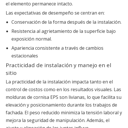
el elemento permanece intacto.
Las expectativas de desempeño se centran en:
Conservación de la forma después de la instalación.
Resistencia al agrietamiento de la superficie bajo
exposición normal.
Apariencia consistente a través de cambios
estacionales
Practicidad de instalación y manejo en el
sitio
La practicidad de la instalación impacta tanto en el
control de costos como en los resultados visuales. Las
molduras de cornisa EPS son livianas, lo que facilita su
elevación y posicionamiento durante los trabajos de
fachada. El peso reducido minimiza la tensión laboral y
mejora la seguridad de manipulación. Además, el