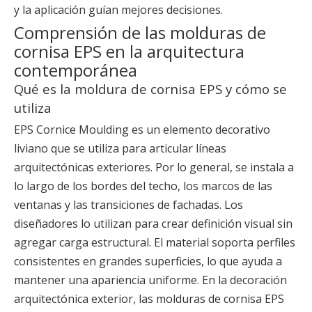
y la aplicación guían mejores decisiones.
Comprensión de las molduras de
cornisa EPS en la arquitectura
contemporánea
Qué es la moldura de cornisa EPS y cómo se
utiliza
EPS Cornice Moulding es un elemento decorativo
liviano que se utiliza para articular líneas
arquitectónicas exteriores. Por lo general, se instala a
lo largo de los bordes del techo, los marcos de las
ventanas y las transiciones de fachadas. Los
diseñadores lo utilizan para crear definición visual sin
agregar carga estructural. El material soporta perfiles
consistentes en grandes superficies, lo que ayuda a
mantener una apariencia uniforme. En la decoración
arquitectónica exterior, las molduras de cornisa EPS