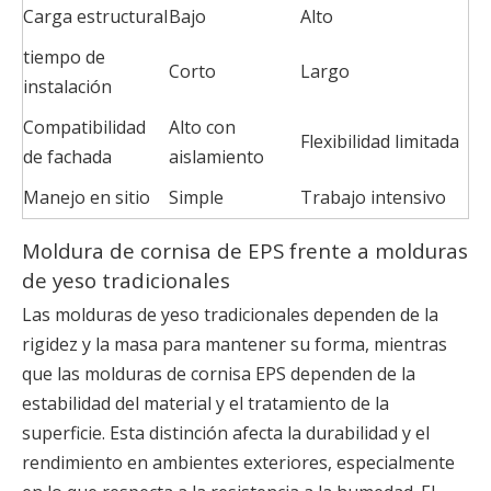
Carga estructural
Bajo
Alto
tiempo de
Corto
Largo
instalación
Compatibilidad
Alto con
Flexibilidad limitada
de fachada
aislamiento
Manejo en sitio
Simple
Trabajo intensivo
Moldura de cornisa de EPS frente a molduras
de yeso tradicionales
Las molduras de yeso tradicionales dependen de la
rigidez y la masa para mantener su forma, mientras
que las molduras de cornisa EPS dependen de la
estabilidad del material y el tratamiento de la
superficie. Esta distinción afecta la durabilidad y el
rendimiento en ambientes exteriores, especialmente