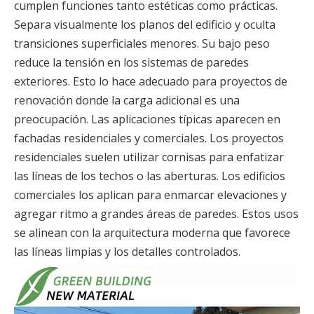
cumplen funciones tanto estéticas como prácticas.
Separa visualmente los planos del edificio y oculta
transiciones superficiales menores. Su bajo peso
reduce la tensión en los sistemas de paredes
exteriores. Esto lo hace adecuado para proyectos de
renovación donde la carga adicional es una
preocupación. Las aplicaciones típicas aparecen en
fachadas residenciales y comerciales. Los proyectos
residenciales suelen utilizar cornisas para enfatizar
las líneas de los techos o las aberturas. Los edificios
comerciales los aplican para enmarcar elevaciones y
agregar ritmo a grandes áreas de paredes. Estos usos
se alinean con la arquitectura moderna que favorece
las líneas limpias y los detalles controlados.