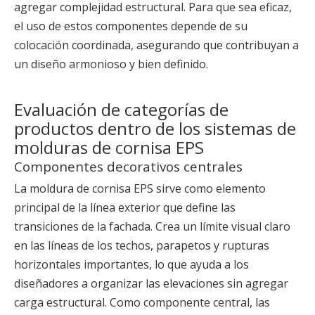
agregar complejidad estructural. Para que sea eficaz,
el uso de estos componentes depende de su
colocación coordinada, asegurando que contribuyan a
un diseño armonioso y bien definido.
Evaluación de categorías de
productos dentro de los sistemas de
molduras de cornisa EPS
Componentes decorativos centrales
La moldura de cornisa EPS sirve como elemento
principal de la línea exterior que define las
transiciones de la fachada. Crea un límite visual claro
en las líneas de los techos, parapetos y rupturas
horizontales importantes, lo que ayuda a los
diseñadores a organizar las elevaciones sin agregar
carga estructural. Como componente central, las