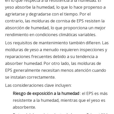
en lo que respecta a la resistencia a la humedad. El
yeso absorbe la humedad, lo que lo hace propenso a
agrietarse y degradarse con el tiempo. Por el
contrario, las molduras de cornisa de EPS resisten la
absorción de humedad, lo que proporciona un mejor
rendimiento en condiciones climáticas variables.
Los requisitos de mantenimiento también difieren. Las
molduras de yeso a menudo requieren inspecciones y
reparaciones frecuentes debido a su tendencia a
absorber humedad. Por otro lado, las molduras de
EPS generalmente necesitan menos atención cuando
se instalan correctamente.
Las consideraciones clave incluyen:
Riesgo de exposición a la humedad
: el EPS es más
resistente a la humedad, mientras que el yeso es
absorbente.