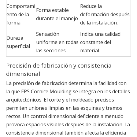
Comportami
Reduce la
Forma estable
ento de la
deformación después
durante el manejo
forma
de la instalación.
Sensación
Indica una calidad
Dureza
uniforme en todas
constante del
superficial
las secciones
material.
Precisión de fabricación y consistencia
dimensional
La precisión de fabricación determina la facilidad con
la que EPS Cornice Moulding se integra en los detalles
arquitectónicos. El corte y el moldeado precisos
permiten uniones limpias en las esquinas y tramos
rectos. Un control dimensional deficiente a menudo
provoca espacios visibles después de la instalación. La
consistencia dimensional también afecta la eficiencia