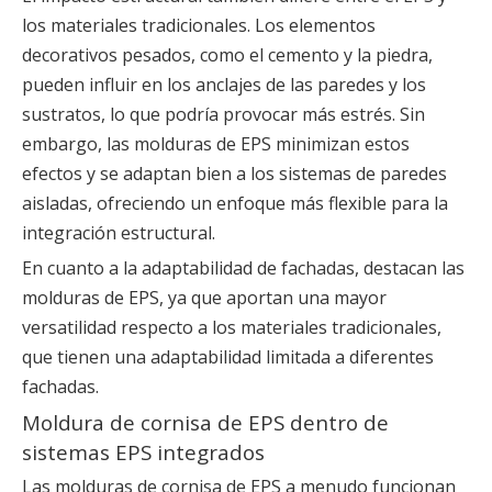
los materiales tradicionales. Los elementos
decorativos pesados, como el cemento y la piedra,
pueden influir en los anclajes de las paredes y los
sustratos, lo que podría provocar más estrés. Sin
embargo, las molduras de EPS minimizan estos
efectos y se adaptan bien a los sistemas de paredes
aisladas, ofreciendo un enfoque más flexible para la
integración estructural.
En cuanto a la adaptabilidad de fachadas, destacan las
molduras de EPS, ya que aportan una mayor
versatilidad respecto a los materiales tradicionales,
que tienen una adaptabilidad limitada a diferentes
fachadas.
Moldura de cornisa de EPS dentro de
sistemas EPS integrados
Las molduras de cornisa de EPS a menudo funcionan