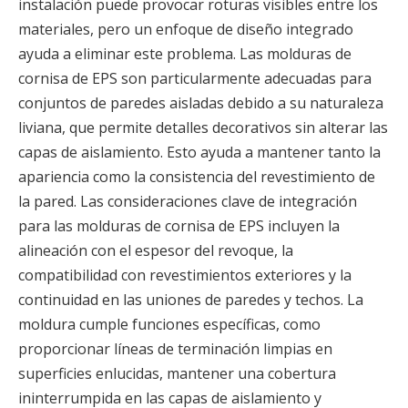
instalación puede provocar roturas visibles entre los
materiales, pero un enfoque de diseño integrado
ayuda a eliminar este problema. Las molduras de
cornisa de EPS son particularmente adecuadas para
conjuntos de paredes aisladas debido a su naturaleza
liviana, que permite detalles decorativos sin alterar las
capas de aislamiento. Esto ayuda a mantener tanto la
apariencia como la consistencia del revestimiento de
la pared. Las consideraciones clave de integración
para las molduras de cornisa de EPS incluyen la
alineación con el espesor del revoque, la
compatibilidad con revestimientos exteriores y la
continuidad en las uniones de paredes y techos. La
moldura cumple funciones específicas, como
proporcionar líneas de terminación limpias en
superficies enlucidas, mantener una cobertura
ininterrumpida en las capas de aislamiento y