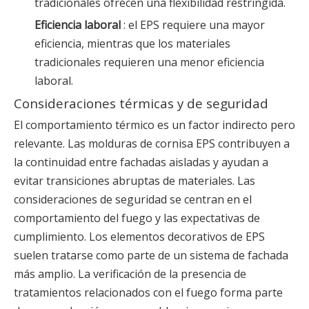
tradicionales ofrecen una flexibilidad restringida.
Eficiencia laboral
: el EPS requiere una mayor
eficiencia, mientras que los materiales
tradicionales requieren una menor eficiencia
laboral.
Consideraciones térmicas y de seguridad
El comportamiento térmico es un factor indirecto pero
relevante. Las molduras de cornisa EPS contribuyen a
la continuidad entre fachadas aisladas y ayudan a
evitar transiciones abruptas de materiales. Las
consideraciones de seguridad se centran en el
comportamiento del fuego y las expectativas de
cumplimiento. Los elementos decorativos de EPS
suelen tratarse como parte de un sistema de fachada
más amplio. La verificación de la presencia de
tratamientos relacionados con el fuego forma parte