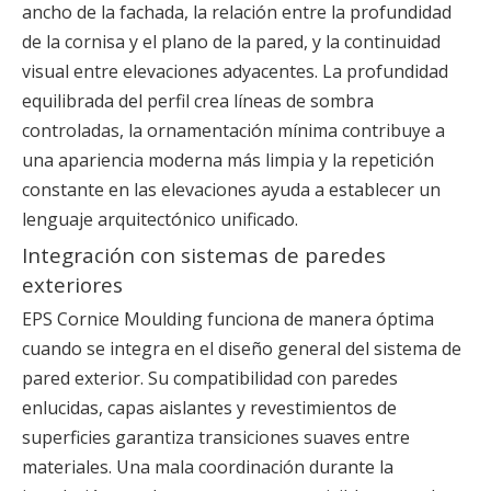
ancho de la fachada, la relación entre la profundidad
de la cornisa y el plano de la pared, y la continuidad
visual entre elevaciones adyacentes. La profundidad
equilibrada del perfil crea líneas de sombra
controladas, la ornamentación mínima contribuye a
una apariencia moderna más limpia y la repetición
constante en las elevaciones ayuda a establecer un
lenguaje arquitectónico unificado.
Integración con sistemas de paredes
exteriores
EPS Cornice Moulding funciona de manera óptima
cuando se integra en el diseño general del sistema de
pared exterior. Su compatibilidad con paredes
enlucidas, capas aislantes y revestimientos de
superficies garantiza transiciones suaves entre
materiales. Una mala coordinación durante la