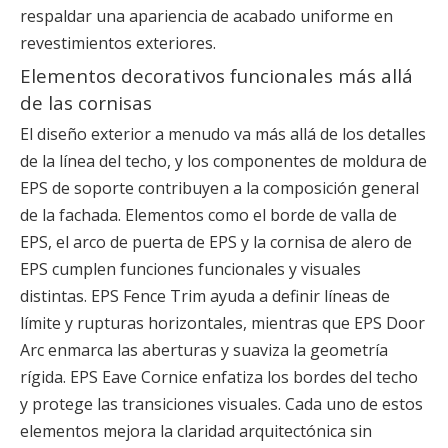
respaldar una apariencia de acabado uniforme en
revestimientos exteriores.
Elementos decorativos funcionales más allá
de las cornisas
El diseño exterior a menudo va más allá de los detalles
de la línea del techo, y los componentes de moldura de
EPS de soporte contribuyen a la composición general
de la fachada. Elementos como el borde de valla de
EPS, el arco de puerta de EPS y la cornisa de alero de
EPS cumplen funciones funcionales y visuales
distintas. EPS Fence Trim ayuda a definir líneas de
límite y rupturas horizontales, mientras que EPS Door
Arc enmarca las aberturas y suaviza la geometría
rígida. EPS Eave Cornice enfatiza los bordes del techo
y protege las transiciones visuales. Cada uno de estos
elementos mejora la claridad arquitectónica sin