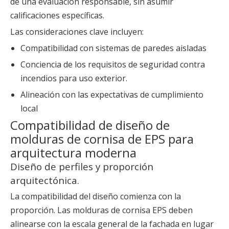
de una evaluación responsable, sin asumir
calificaciones específicas.
Las consideraciones clave incluyen:
Compatibilidad con sistemas de paredes aisladas
Conciencia de los requisitos de seguridad contra
incendios para uso exterior.
Alineación con las expectativas de cumplimiento
local
Compatibilidad de diseño de
molduras de cornisa de EPS para
arquitectura moderna
Diseño de perfiles y proporción
arquitectónica.
La compatibilidad del diseño comienza con la
proporción. Las molduras de cornisa EPS deben
alinearse con la escala general de la fachada en lugar