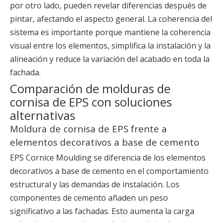
por otro lado, pueden revelar diferencias después de
pintar, afectando el aspecto general. La coherencia del
sistema es importante porque mantiene la coherencia
visual entre los elementos, simplifica la instalación y la
alineación y reduce la variación del acabado en toda la
fachada.
Comparación de molduras de
cornisa de EPS con soluciones
alternativas
Moldura de cornisa de EPS frente a
elementos decorativos a base de cemento
EPS Cornice Moulding se diferencia de los elementos
decorativos a base de cemento en el comportamiento
estructural y las demandas de instalación. Los
componentes de cemento añaden un peso
significativo a las fachadas. Esto aumenta la carga