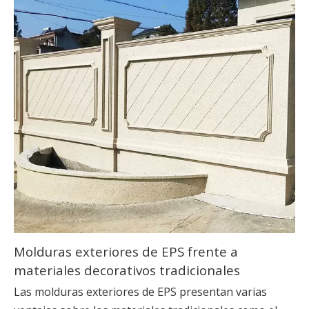
Molduras exteriores de EPS frente a
materiales decorativos tradicionales
Las molduras exteriores de EPS presentan varias