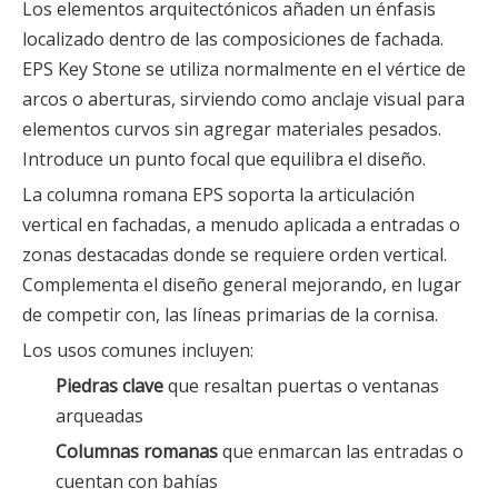
Los elementos arquitectónicos añaden un énfasis
localizado dentro de las composiciones de fachada.
EPS Key Stone se utiliza normalmente en el vértice de
arcos o aberturas, sirviendo como anclaje visual para
elementos curvos sin agregar materiales pesados.
Introduce un punto focal que equilibra el diseño.
La columna romana EPS soporta la articulación
vertical en fachadas, a menudo aplicada a entradas o
zonas destacadas donde se requiere orden vertical.
Complementa el diseño general mejorando, en lugar
de competir con, las líneas primarias de la cornisa.
Los usos comunes incluyen:
Piedras clave
que resaltan puertas o ventanas
arqueadas
Columnas romanas
que enmarcan las entradas o
cuentan con bahías