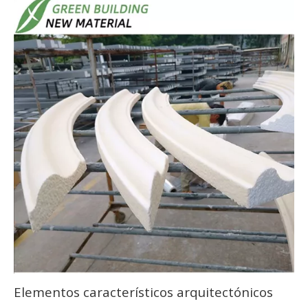
Elementos característicos arquitectónicos