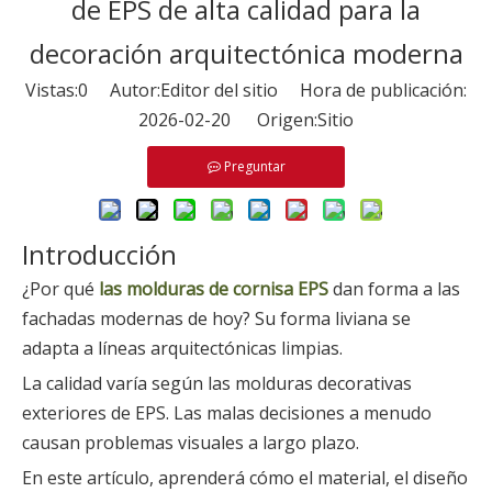
de EPS de alta calidad para la
decoración arquitectónica moderna
Vistas:
0
Autor:Editor del sitio Hora de publicación:
2026-02-20 Origen:
Sitio
Preguntar
Introducción
¿Por qué
las molduras de cornisa EPS
dan forma a las
fachadas modernas de hoy? Su forma liviana se
adapta a líneas arquitectónicas limpias.
La calidad varía según las molduras decorativas
exteriores de EPS. Las malas decisiones a menudo
causan problemas visuales a largo plazo.
En este artículo, aprenderá cómo el material, el diseño