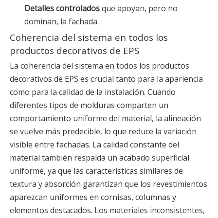
Detalles controlados
que apoyan, pero no
dominan, la fachada.
Coherencia del sistema en todos los
productos decorativos de EPS
La coherencia del sistema en todos los productos
decorativos de EPS es crucial tanto para la apariencia
como para la calidad de la instalación. Cuando
diferentes tipos de molduras comparten un
comportamiento uniforme del material, la alineación
se vuelve más predecible, lo que reduce la variación
visible entre fachadas. La calidad constante del
material también respalda un acabado superficial
uniforme, ya que las características similares de
textura y absorción garantizan que los revestimientos
aparezcan uniformes en cornisas, columnas y
elementos destacados. Los materiales inconsistentes,