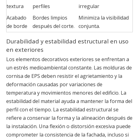
textura
perfiles
irregular
Acabado
Bordes limpios
Minimiza la visibilidad
de borde
después del corte.
conjunta.
Durabilidad y estabilidad estructural en uso
en exteriores
Los elementos decorativos exteriores se enfrentan a
un estrés medioambiental constante. Las molduras de
cornisa de EPS deben resistir el agrietamiento y la
deformación causadas por variaciones de
temperatura y movimientos menores del edificio. La
estabilidad del material ayuda a mantener la forma del
perfil con el tiempo. La estabilidad estructural se
refiere a conservar la forma y la alineación después de
la instalación. Una flexión o distorsión excesiva puede
comprometer la consistencia de la fachada, incluso si