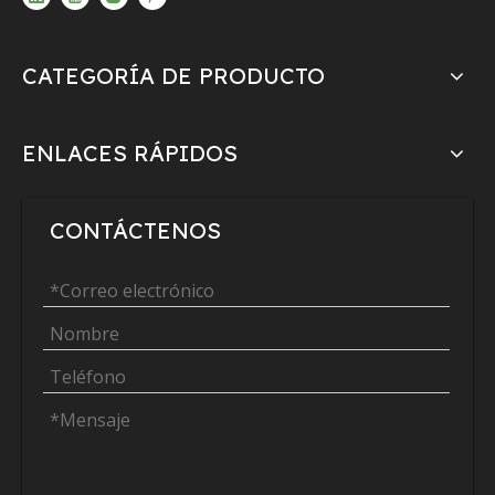
CATEGORÍA DE PRODUCTO
ENLACES RÁPIDOS
CONTÁCTENOS