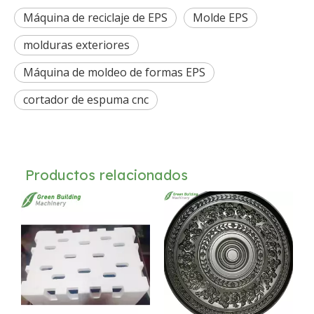
Máquina de reciclaje de EPS
Molde EPS
molduras exteriores
Máquina de moldeo de formas EPS
cortador de espuma cnc
Productos relacionados