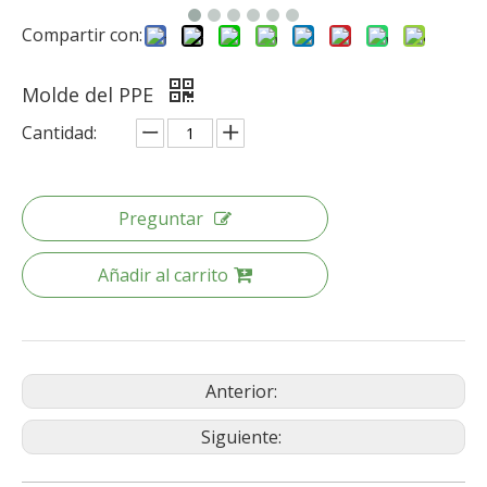
Compartir con:
Molde del PPE
Cantidad:
Preguntar
Añadir al carrito
Anterior:
Siguiente: