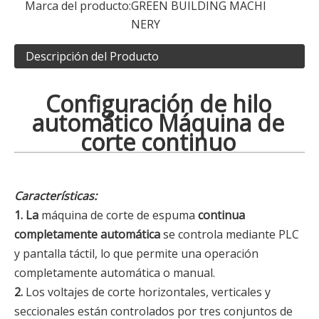
Marca del producto:
GREEN BUILDING MACHI
NERY
Descripción del Producto
Configuración de hilo
automático Máquina de
corte continuo
Características:
1. La
máquina de corte de espuma
continua
completamente automática
se controla mediante PLC
y pantalla táctil, lo que permite una operación
completamente automática o manual.
2.
Los voltajes de corte horizontales, verticales y
seccionales están controlados por tres conjuntos de