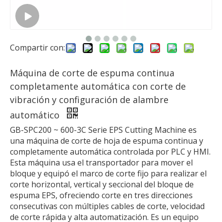
Compartir con:
Máquina de corte de espuma continua
completamente automática con corte de
vibración y configuración de alambre
automático
GB-SPC200 ~ 600-3C Serie EPS Cutting Machine es
una máquina de corte de hoja de espuma continua y
completamente automática controlada por PLC y HMI.
Esta máquina usa el transportador para mover el
bloque y equipó el marco de corte fijo para realizar el
corte horizontal, vertical y seccional del bloque de
espuma EPS, ofreciendo corte en tres direcciones
consecutivas con múltiples cables de corte, velocidad
de corte rápida y alta automatización. Es un equipo