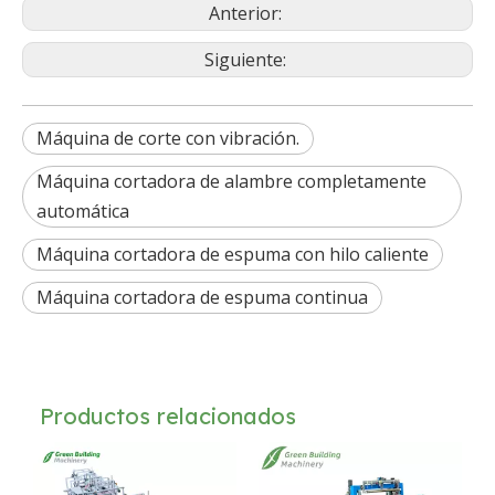
Anterior:
Siguiente:
Máquina de corte con vibración.
Máquina cortadora de alambre completamente
automática
Máquina cortadora de espuma con hilo caliente
Máquina cortadora de espuma continua
Productos relacionados