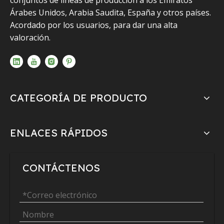
conjuntos de líneas de producción a los Emiratos
Árabes Unidos, Arabia Saudita, España y otros países.
Acordado por los usuarios, para dar una alta
valoración.
CATEGORÍA DE PRODUCTO
ENLACES RÁPIDOS
CONTÁCTENOS