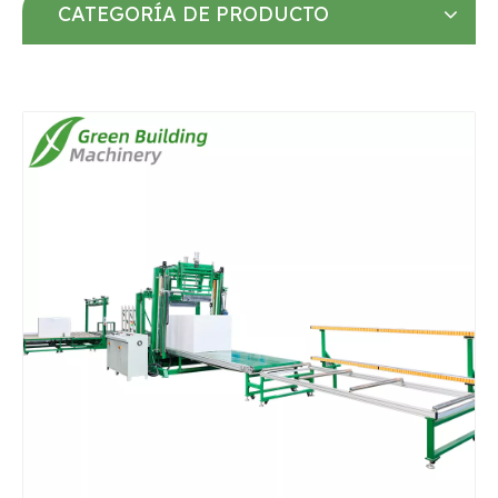
CATEGORÍA DE PRODUCTO