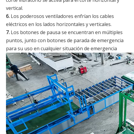
corte vibratorio se activa para el corte horizontal y
vertical.
6.
Los poderosos ventiladores enfrían los cables
eléctricos en los lados horizontales y verticales.
7.
Los botones de pausa se encuentran en múltiples
puntos, junto con botones de parada de emergencia
para su uso en cualquier situación de emergencia