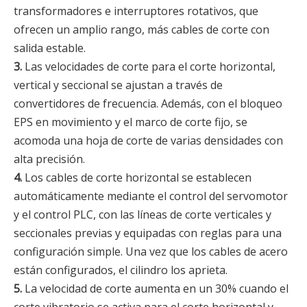
transformadores e interruptores rotativos, que
ofrecen un amplio rango, más cables de corte con
salida estable.
3.
Las velocidades de corte para el corte horizontal,
vertical y seccional se ajustan a través de
convertidores de frecuencia. Además, con el bloqueo
EPS en movimiento y el marco de corte fijo, se
acomoda una hoja de corte de varias densidades con
alta precisión.
4.
Los cables de corte horizontal se establecen
automáticamente mediante el control del servomotor
y el control PLC, con las líneas de corte verticales y
seccionales previas y equipadas con reglas para una
configuración simple. Una vez que los cables de acero
están configurados, el cilindro los aprieta.
5.
La velocidad de corte aumenta en un 30% cuando el